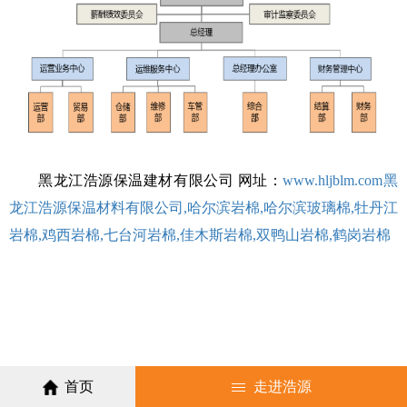
黑龙江浩源保温建材有限公司 网址：
www.hljblm.com黑
龙江浩源保温材料有限公司,哈尔滨岩棉,哈尔滨玻璃棉,牡丹江
岩棉,鸡西岩棉,七台河岩棉,佳木斯岩棉,双鸭山岩棉,鹤岗岩棉
首页
走进浩源