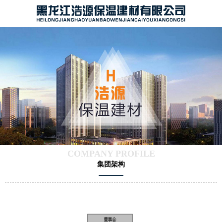
COMPANY PROFILE
集团架构